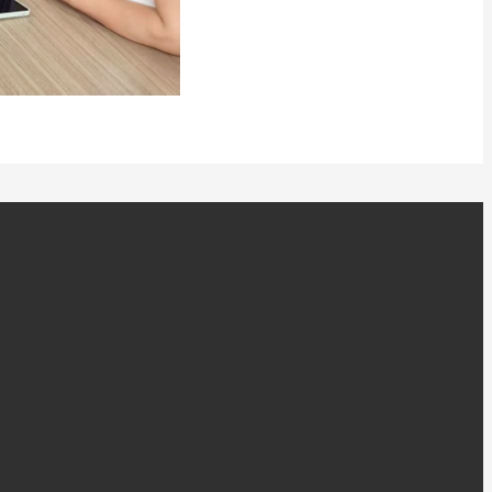
讯
我们的业务
联系我们
山东恒洋冷链物流有限公司是市属商业企业—东营市食品公
司改制后东营大昌工贸有限责任公司的子公司，具有近四十
年的食品及冷链仓储物流运营历史，是东营市商贸重点流通
企业之一，是东营地区的冷链仓储物流运营商。