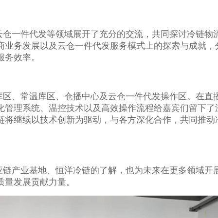
云仓一件代发等领域展开了充分的交流，共同探讨冷链物
商业务发展以及云仓一件代发服务模式上的探索与成就，
服务效率。
库区、常温库区、仓播中心及云仓一件代发操作区。在直
化管理系统、温控技术以及高效操作流程给嘉宾们留下了
链将继续以技术创新为驱动，与各方深化合作，共同推动
应链产业基地、恒洋冷链的了解，也为未来在更多领域开
质量发展贡献力量。