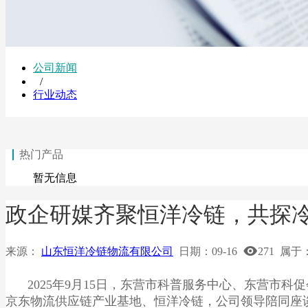
公司新闻
/
行业动态
热门产品
暂无信息
政企研媒齐聚恒洋冷链，共探
来源：
山东恒洋冷链物流有限公司
日期：
09-16
271
属于
2025年9月15日，东营市科普服务中心、东营
京东物流供应链产业基地、恒洋冷链，公司领导陪同座