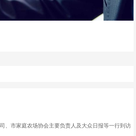
技公司、市家庭农场协会主要负责人及大众日报等一行到访