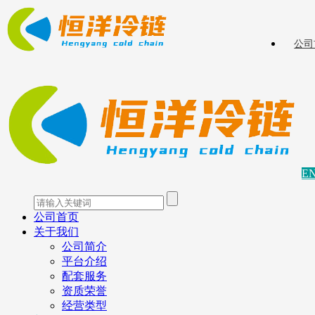
公司
E
公司首页
关于我们
公司简介
平台介绍
配套服务
资质荣誉
经营类型