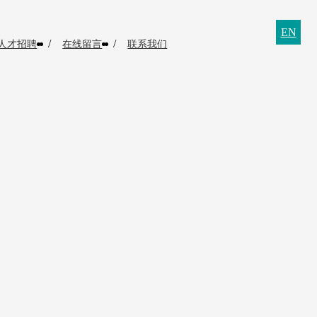
EN
/
/
人才招聘
在线留言
联系我们