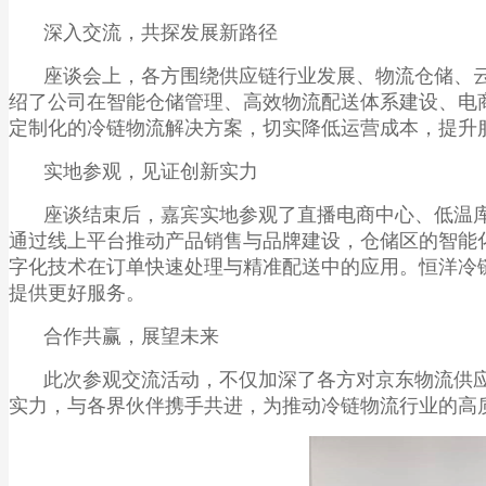
深入交流，共探发展新路径
座谈会上，各方围绕供应链行业发展、物流仓储、
绍了公司在智能仓储管理、高效物流配送体系建设、电
定制化的冷链物流解决方案，切实降低运营成本，提升
实地参观，见证创新实力
座谈结束后，嘉宾实地参观了直播电商中心、低温
通过线上平台推动产品销售与品牌建设，仓储区的智能
字化技术在订单快速处理与精准配送中的应用。恒洋冷
提供更好服务。
合作共赢，展望未来
此次参观交流活动，不仅加深了各方对京东物流供
实力，与各界伙伴携手共进，为推动冷链物流行业的高