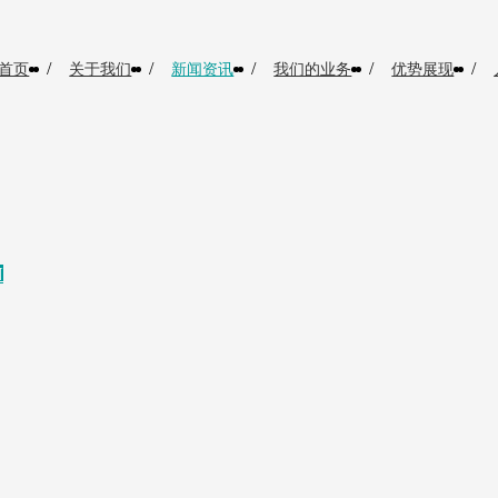
/
/
/
/
/
首页
关于我们
新闻资讯
我们的业务
优势展现
N