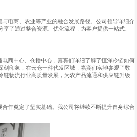
流与电商、农业等产业的融合发展路径。公司领导详细介
分享了通过整合资源、优化流程，为客户提供一站式、
播电商中心、仓播中心，嘉宾们详细了解了恒洋冷链如何
深刻印象，在云仓一件代发区域，嘉宾们实地参观了数
冷链物流行业高质量发展，为农产品流通和供应链升级
展合作奠定了坚实基础。我公司将继续不断提升自身综合