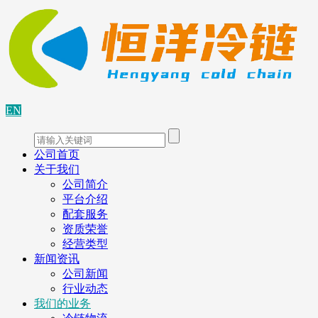
EN
公司首页
关于我们
公司简介
平台介绍
配套服务
资质荣誉
经营类型
新闻资讯
公司新闻
行业动态
我们的业务