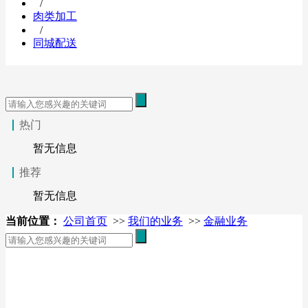
/
肉类加工
/
同城配送
热门
暂无信息
推荐
暂无信息
当前位置：
公司首页
>>
我们的业务
>>
金融业务