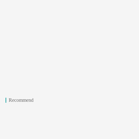
Recommend