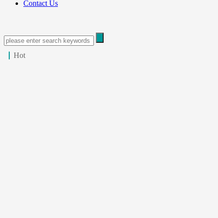
Contact Us
Hot