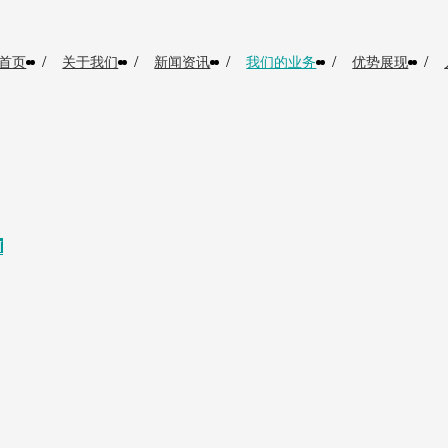
/
/
/
/
/
首页
关于我们
新闻资讯
我们的业务
优势展现
N