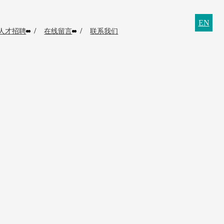
EN
/
/
人才招聘
在线留言
联系我们