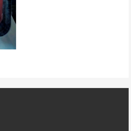
讯
我们的业务
联系我们