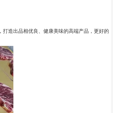
，打造出品相优良、健康美味的高端产品，更好的