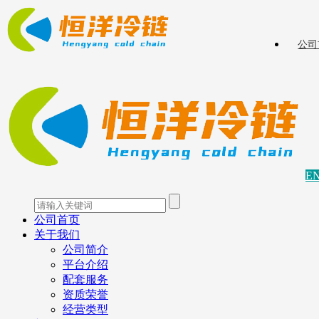
公司
E
公司首页
关于我们
公司简介
平台介绍
配套服务
资质荣誉
经营类型