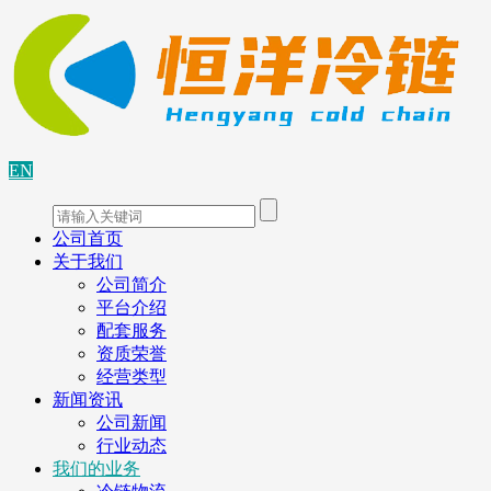
EN
公司首页
关于我们
公司简介
平台介绍
配套服务
资质荣誉
经营类型
新闻资讯
公司新闻
行业动态
我们的业务