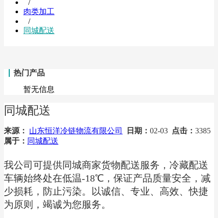
/
肉类加工
/
同城配送
热门产品
暂无信息
同城配送
来源：
山东恒洋冷链物流有限公司
日期：
02-03
点击：
3385
属于：
同城配送
我公司可提供同城商家货物配送服务，冷藏配送
车辆始终处在低温-18℃，保证产品质量安全，减
少损耗，防止污染。以诚信、专业、高效、快捷
为原则，竭诚为您服务。